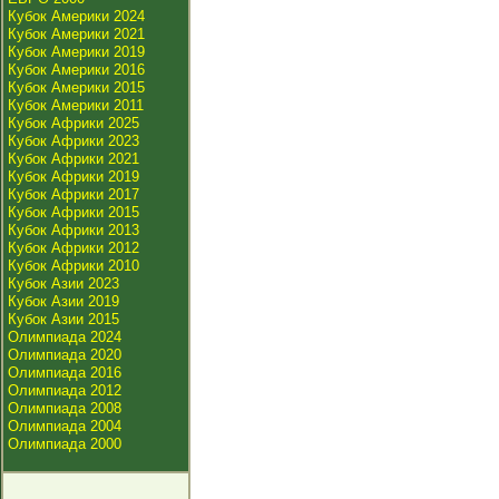
Кубок Америки 2024
Кубок Америки 2021
Кубок Америки 2019
Кубок Америки 2016
Кубок Америки 2015
Кубок Америки 2011
Кубок Африки 2025
Кубок Африки 2023
Кубок Африки 2021
Кубок Африки 2019
Кубок Африки 2017
Кубок Африки 2015
Кубок Африки 2013
Кубок Африки 2012
Кубок Африки 2010
Кубок Азии 2023
Кубок Азии 2019
Кубок Азии 2015
Олимпиада 2024
Олимпиада 2020
Олимпиада 2016
Олимпиада 2012
Олимпиада 2008
Олимпиада 2004
Олимпиада 2000