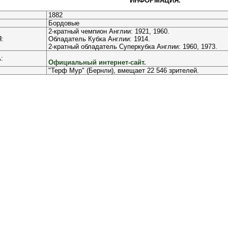
ИНФОРМАЦИЯ.
1882
Бордовые
2-кратный чемпион Англии: 1921, 1960.
:
Обладатель Кубка Англии: 1914.
2-кратный обладатель Суперкубка Англии: 1960, 1973.
:
Официальный интернет-сайт.
"Терф Мур" (Бернли), вмещает 22 546 зрителей.