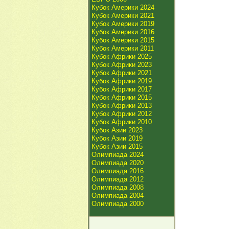
Кубок Америки 2024
Кубок Америки 2021
Кубок Америки 2019
Кубок Америки 2016
Кубок Америки 2015
Кубок Америки 2011
Кубок Африки 2025
Кубок Африки 2023
Кубок Африки 2021
Кубок Африки 2019
Кубок Африки 2017
Кубок Африки 2015
Кубок Африки 2013
Кубок Африки 2012
Кубок Африки 2010
Кубок Азии 2023
Кубок Азии 2019
Кубок Азии 2015
Олимпиада 2024
Олимпиада 2020
Олимпиада 2016
Олимпиада 2012
Олимпиада 2008
Олимпиада 2004
Олимпиада 2000