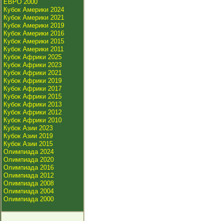
ЕВРО 2000
Кубок Америки 2024
Кубок Америки 2021
Кубок Америки 2019
Кубок Америки 2016
Кубок Америки 2015
Кубок Америки 2011
Кубок Африки 2025
Кубок Африки 2023
Кубок Африки 2021
Кубок Африки 2019
Кубок Африки 2017
Кубок Африки 2015
Кубок Африки 2013
Кубок Африки 2012
Кубок Африки 2010
Кубок Азии 2023
Кубок Азии 2019
Кубок Азии 2015
Олимпиада 2024
Олимпиада 2020
Олимпиада 2016
Олимпиада 2012
Олимпиада 2008
Олимпиада 2004
Олимпиада 2000