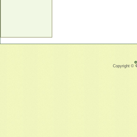
Ф
Copyright © 