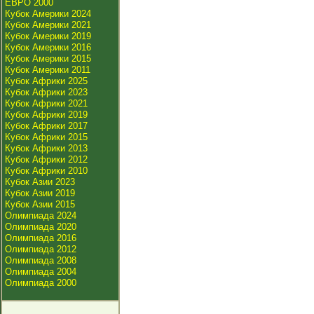
ЕВРО 2000
Кубок Америки 2024
Кубок Америки 2021
Кубок Америки 2019
Кубок Америки 2016
Кубок Америки 2015
Кубок Америки 2011
Кубок Африки 2025
Кубок Африки 2023
Кубок Африки 2021
Кубок Африки 2019
Кубок Африки 2017
Кубок Африки 2015
Кубок Африки 2013
Кубок Африки 2012
Кубок Африки 2010
Кубок Азии 2023
Кубок Азии 2019
Кубок Азии 2015
Олимпиада 2024
Олимпиада 2020
Олимпиада 2016
Олимпиада 2012
Олимпиада 2008
Олимпиада 2004
Олимпиада 2000