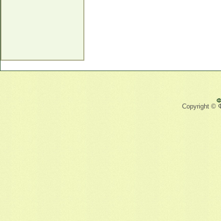
Ф
Copyright © 