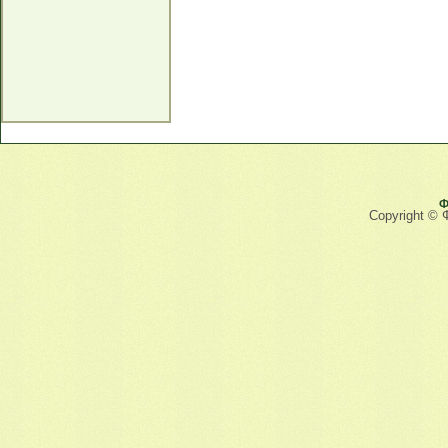
Ф
Copyright © 