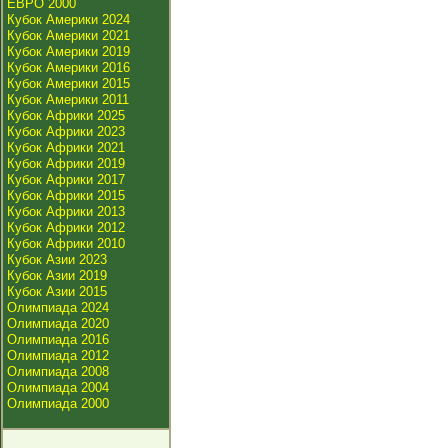
ЕВРО 2000
Кубок Америки 2024
Кубок Америки 2021
Кубок Америки 2019
Кубок Америки 2016
Кубок Америки 2015
Кубок Америки 2011
Кубок Африки 2025
Кубок Африки 2023
Кубок Африки 2021
Кубок Африки 2019
Кубок Африки 2017
Кубок Африки 2015
Кубок Африки 2013
Кубок Африки 2012
Кубок Африки 2010
Кубок Азии 2023
Кубок Азии 2019
Кубок Азии 2015
Олимпиада 2024
Олимпиада 2020
Олимпиада 2016
Олимпиада 2012
Олимпиада 2008
Олимпиада 2004
Олимпиада 2000