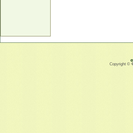
Ф
Copyright © 