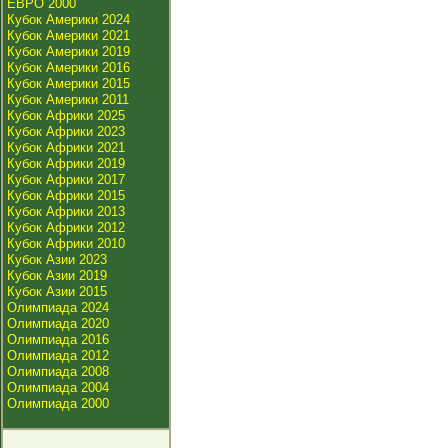
ЕВРО 2000
Кубок Америки 2024
Кубок Америки 2021
Кубок Америки 2019
Кубок Америки 2016
Кубок Америки 2015
Кубок Америки 2011
Кубок Африки 2025
Кубок Африки 2023
Кубок Африки 2021
Кубок Африки 2019
Кубок Африки 2017
Кубок Африки 2015
Кубок Африки 2013
Кубок Африки 2012
Кубок Африки 2010
Кубок Азии 2023
Кубок Азии 2019
Кубок Азии 2015
Олимпиада 2024
Олимпиада 2020
Олимпиада 2016
Олимпиада 2012
Олимпиада 2008
Олимпиада 2004
Олимпиада 2000