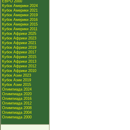
ЕВРО 2000
Кубок Америки 2024
Кубок Америки 2021
Кубок Америки 2019
Кубок Америки 2016
Кубок Америки 2015
Кубок Америки 2011
Кубок Африки 2025
Кубок Африки 2023
Кубок Африки 2021
Кубок Африки 2019
Кубок Африки 2017
Кубок Африки 2015
Кубок Африки 2013
Кубок Африки 2012
Кубок Африки 2010
Кубок Азии 2023
Кубок Азии 2019
Кубок Азии 2015
Олимпиада 2024
Олимпиада 2020
Олимпиада 2016
Олимпиада 2012
Олимпиада 2008
Олимпиада 2004
Олимпиада 2000