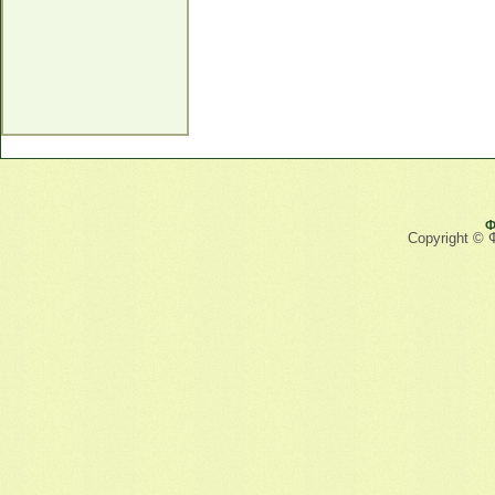
Ф
Copyright © 