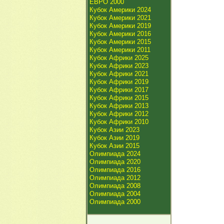
ЕВРО 2000
Кубок Америки 2024
Кубок Америки 2021
Кубок Америки 2019
Кубок Америки 2016
Кубок Америки 2015
Кубок Америки 2011
Кубок Африки 2025
Кубок Африки 2023
Кубок Африки 2021
Кубок Африки 2019
Кубок Африки 2017
Кубок Африки 2015
Кубок Африки 2013
Кубок Африки 2012
Кубок Африки 2010
Кубок Азии 2023
Кубок Азии 2019
Кубок Азии 2015
Олимпиада 2024
Олимпиада 2020
Олимпиада 2016
Олимпиада 2012
Олимпиада 2008
Олимпиада 2004
Олимпиада 2000