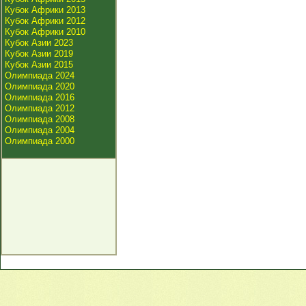
Кубок Африки 2013
Кубок Африки 2012
Кубок Африки 2010
Кубок Азии 2023
Кубок Азии 2019
Кубок Азии 2015
Олимпиада 2024
Олимпиада 2020
Олимпиада 2016
Олимпиада 2012
Олимпиада 2008
Олимпиада 2004
Олимпиада 2000