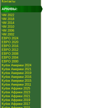
Контакты
АРХИВЫ:
ЧМ 2022
ЧМ 2018
ЧМ 2014
ЧМ 2010
ЧМ 2006
ЧМ 2002
ЕВРО 2024
ЕВРО 2020
ЕВРО 2016
ЕВРО 2012
ЕВРО 2008
ЕВРО 2004
ЕВРО 2000
Кубок Америки 2024
Кубок Америки 2021
Кубок Америки 2019
Кубок Америки 2016
Кубок Америки 2015
Кубок Америки 2011
Кубок Африки 2025
Кубок Африки 2023
Кубок Африки 2021
Кубок Африки 2019
Кубок Африки 2017
Кубок Африки 2015