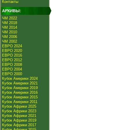
Контакты
АРХИВЫ:
ЧМ 2022
ЧМ 2018
ЧМ 2014
ЧМ 2010
ЧМ 2006
ЧМ 2002
ЕВРО 2024
ЕВРО 2020
ЕВРО 2016
ЕВРО 2012
ЕВРО 2008
ЕВРО 2004
ЕВРО 2000
Кубок Америки 2024
Кубок Америки 2021
Кубок Америки 2019
Кубок Америки 2016
Кубок Америки 2015
Кубок Америки 2011
Кубок Африки 2025
Кубок Африки 2023
Кубок Африки 2021
Кубок Африки 2019
Кубок Африки 2017
Кубок Африки 2015