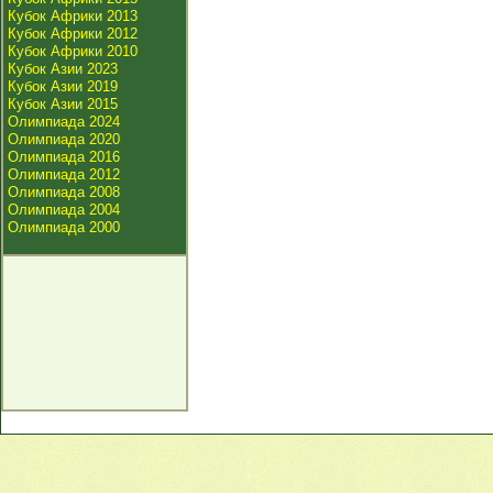
Кубок Африки 2013
Кубок Африки 2012
Кубок Африки 2010
Кубок Азии 2023
Кубок Азии 2019
Кубок Азии 2015
Олимпиада 2024
Олимпиада 2020
Олимпиада 2016
Олимпиада 2012
Олимпиада 2008
Олимпиада 2004
Олимпиада 2000