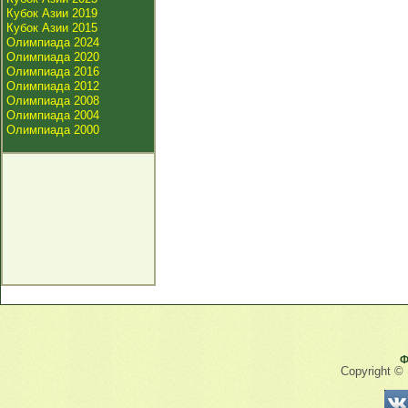
Кубок Азии 2019
Кубок Азии 2015
Олимпиада 2024
Олимпиада 2020
Олимпиада 2016
Олимпиада 2012
Олимпиада 2008
Олимпиада 2004
Олимпиада 2000
Ф
Copyright ©