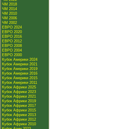
ЧМ 2018
ЧМ 2014
ЧМ 2010
ЧМ 2006
ЧМ 2002
ЕВРО 2024
ЕВРО 2020
ЕВРО 2016
ЕВРО 2012
ЕВРО 2008
ЕВРО 2004
ЕВРО 2000
Кубок Америки 2024
Кубок Америки 2021
Кубок Америки 2019
Кубок Америки 2016
Кубок Америки 2015
Кубок Америки 2011
Кубок Африки 2025
Кубок Африки 2023
Кубок Африки 2021
Кубок Африки 2019
Кубок Африки 2017
Кубок Африки 2015
Кубок Африки 2013
Кубок Африки 2012
Кубок Африки 2010
Кубок Азии 2023