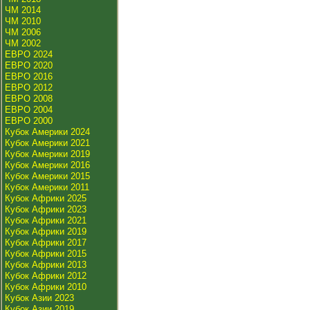
ЧМ 2014
ЧМ 2010
ЧМ 2006
ЧМ 2002
ЕВРО 2024
ЕВРО 2020
ЕВРО 2016
ЕВРО 2012
ЕВРО 2008
ЕВРО 2004
ЕВРО 2000
Кубок Америки 2024
Кубок Америки 2021
Кубок Америки 2019
Кубок Америки 2016
Кубок Америки 2015
Кубок Америки 2011
Кубок Африки 2025
Кубок Африки 2023
Кубок Африки 2021
Кубок Африки 2019
Кубок Африки 2017
Кубок Африки 2015
Кубок Африки 2013
Кубок Африки 2012
Кубок Африки 2010
Кубок Азии 2023
Кубок Азии 2019