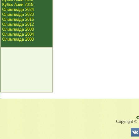
Кубок Азии 2015
Олимпиада 2024
Олимпиада 2020
Олимпиада 2016
Олимпиада 2012
Олимпиада 2008
Олимпиада 2004
Олимпиада 2000
Ф
Copyright ©