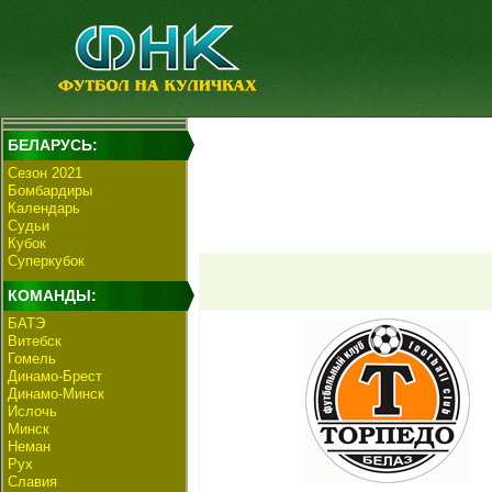
БЕЛАРУСЬ:
Сезон 2021
Бомбардиры
Календарь
Судьи
Кубок
Суперкубок
КОМАНДЫ:
БАТЭ
Витебск
Гомель
Динамо-Брест
Динамо-Минск
Ислочь
Минск
Неман
Рух
Славия